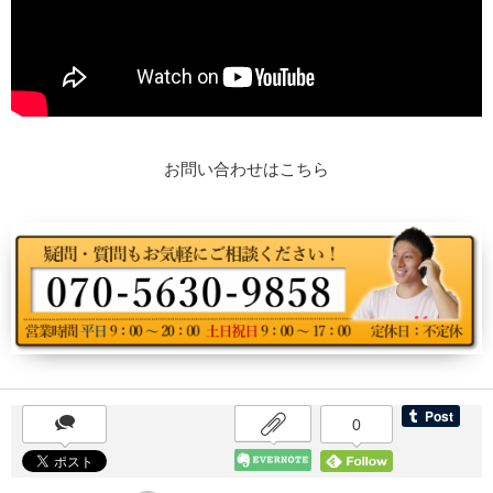
お問い合わせはこちら
0