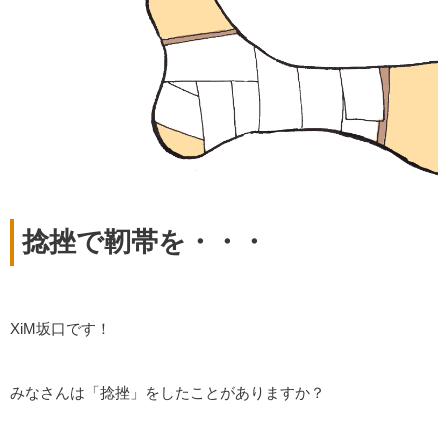
捻挫で靭帯を・・・
XiM坂口です！
みなさんは「捻挫」をしたことがありますか？