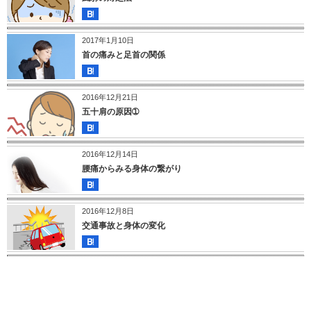
2017年1月10日
首の痛みと足首の関係
2016年12月21日
五十肩の原因➀
2016年12月14日
腰痛からみる身体の繋がり
2016年12月8日
交通事故と身体の変化