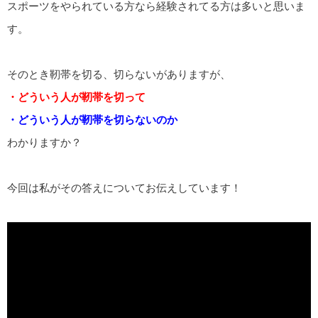
スポーツをやられている方なら経験されてる方は多いと思いま
す。
そのとき靭帯を切る、切らないがありますが、
・どういう人が靭帯を切って
・どういう人が靭帯を切らないのか
わかりますか？
今回は私がその答えについてお伝えしています！