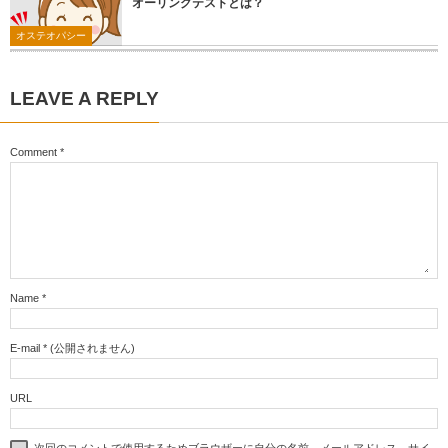
オーリングテストとは？
オステオパシー
LEAVE A REPLY
Comment
*
Name
*
E-mail
*
(公開されません)
URL
次回のコメントで使用するためブラウザーに自分の名前、メールアドレス、サイ