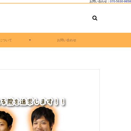
お問い合わせ：
070-5630-9858
について
お問い合わせ