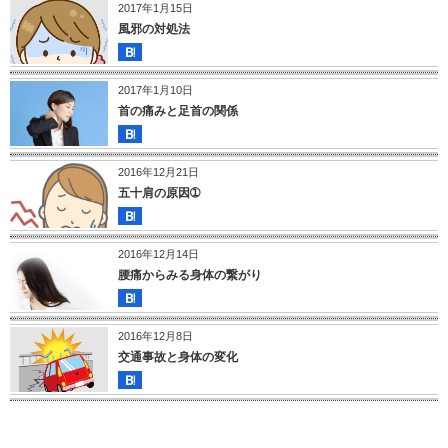
2017年1月15日
風邪の対処法
2017年1月10日
首の痛みと足首の関係
2016年12月21日
五十肩の原因➀
2016年12月14日
腰痛からみる身体の繋がり
2016年12月8日
交通事故と身体の変化